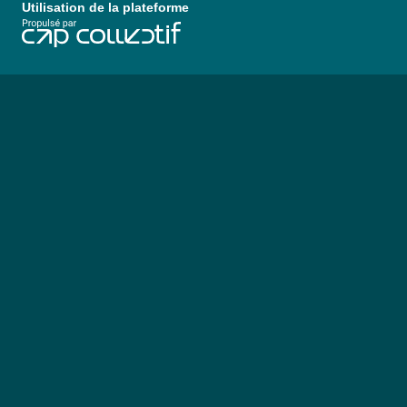
Utilisation de la plateforme