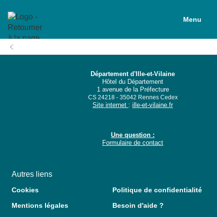
Menu
Département d'Ille-et-Vilaine
Hôtel du Département
1 avenue de la Préfecture
CS 24218 - 35042 Rennes Cedex
Site internet
:
ille-et-vilaine.fr
Une question :
Formulaire de contact
Autres liens
Cookies
Politique de confidentialité
Mentions légales
Besoin d'aide ?