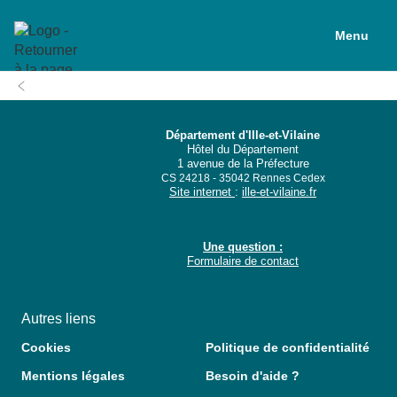
Menu
Département d'Ille-et-Vilaine
Hôtel du Département
1 avenue de la Préfecture
CS 24218 - 35042 Rennes Cedex
Site internet
:
ille-et-vilaine.fr
Une question :
Formulaire de contact
Autres liens
Cookies
Politique de confidentialité
Mentions légales
Besoin d'aide ?