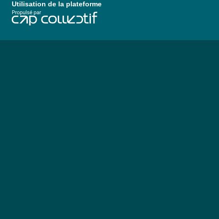
Utilisation de la plateforme