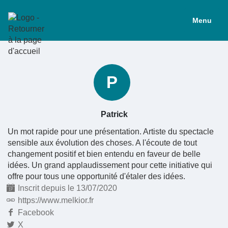
Menu
P
Patrick
Un mot rapide pour une présentation. Artiste du spectacle
sensible aux évolution des choses. A l'écoute de tout
changement positif et bien entendu en faveur de belle
idées. Un grand applaudissement pour cette initiative qui
offre pour tous une opportunité d'étaler des idées.
Inscrit depuis le 13/07/2020
https://www.melkior.fr
Facebook
X