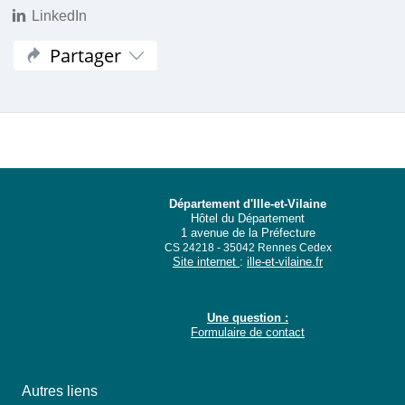
LinkedIn
Partager
Département d'Ille-et-Vilaine
Hôtel du Département
1 avenue de la Préfecture
CS 24218 - 35042 Rennes Cedex
Site internet
:
ille-et-vilaine.fr
Une question :
Formulaire de contact
Autres liens